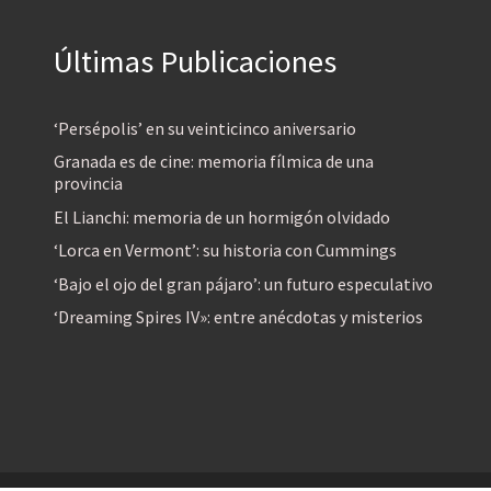
Últimas Publicaciones
‘Persépolis’ en su veinticinco aniversario
Granada es de cine: memoria fílmica de una
provincia
El Lianchi: memoria de un hormigón olvidado
‘Lorca en Vermont’: su historia con Cummings
‘Bajo el ojo del gran pájaro’: un futuro especulativo
‘Dreaming Spires IV»: entre anécdotas y misterios