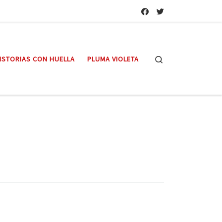
Search
ISTORIAS CON HUELLA
PLUMA VIOLETA