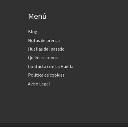
Menú
Blog
Notas de prensa
Huellas del pasado
Quiénes somos
Contacta con La Huella
Política de cookies
Aviso Legal