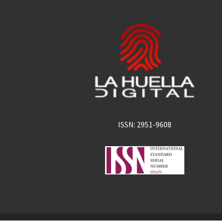
ISSN: 2951-9608