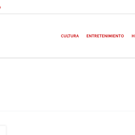
a
CULTURA
ENTRETENIMIENTO
H