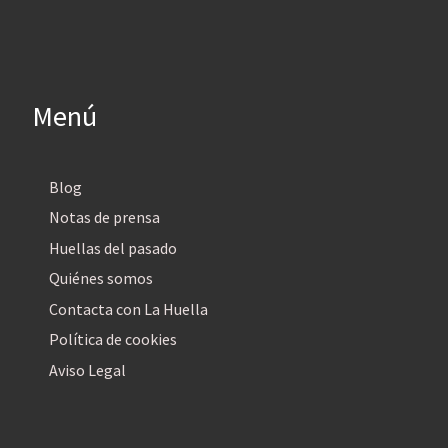
Menú
Blog
Notas de prensa
Huellas del pasado
Quiénes somos
Contacta con La Huella
Política de cookies
Aviso Legal