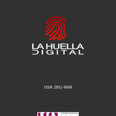
ISSN: 2951-9608