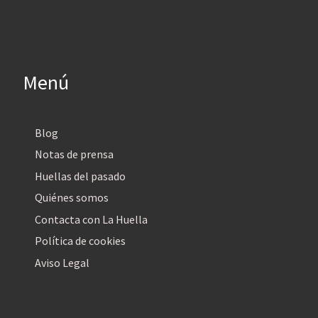
Menú
Blog
Notas de prensa
Huellas del pasado
Quiénes somos
Contacta con La Huella
Política de cookies
Aviso Legal