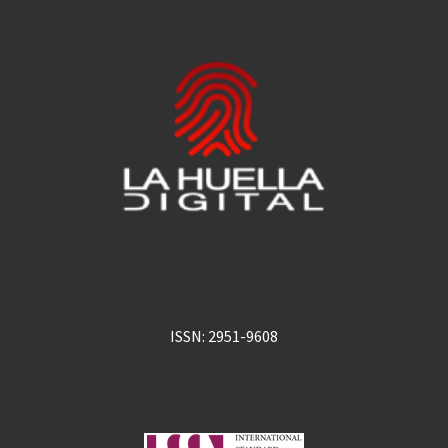
ISSN: 2951-9608