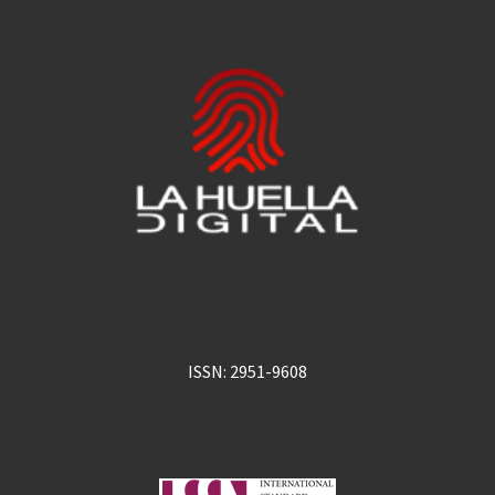
ISSN: 2951-9608