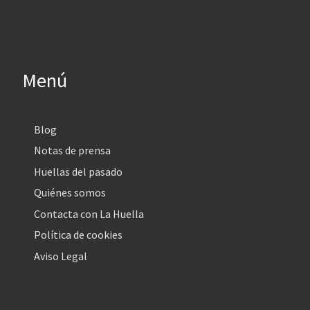
Menú
Blog
Notas de prensa
Huellas del pasado
Quiénes somos
Contacta con La Huella
Política de cookies
Aviso Legal