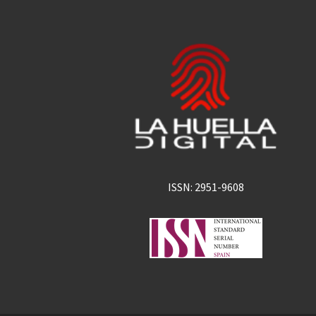
ISSN: 2951-9608