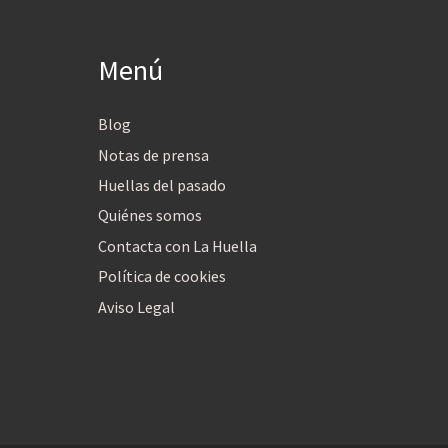
Menú
Blog
Notas de prensa
Huellas del pasado
Quiénes somos
Contacta con La Huella
Política de cookies
Aviso Legal