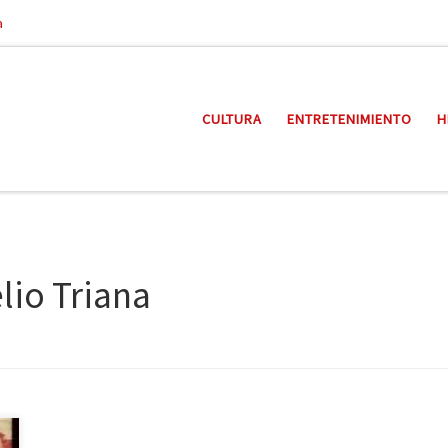
a
CULTURA
ENTRETENIMIENTO
H
lio Triana