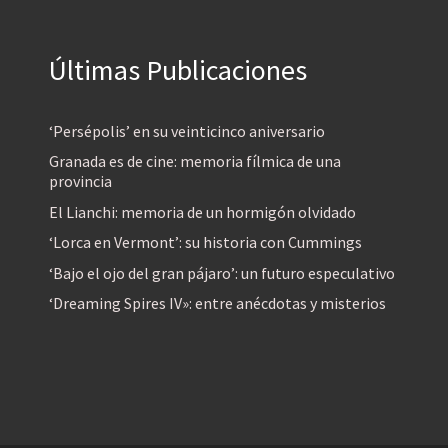
Últimas Publicaciones
‘Persépolis’ en su veinticinco aniversario
Granada es de cine: memoria fílmica de una
provincia
El Lianchi: memoria de un hormigón olvidado
‘Lorca en Vermont’: su historia con Cummings
‘Bajo el ojo del gran pájaro’: un futuro especulativo
‘Dreaming Spires IV»: entre anécdotas y misterios