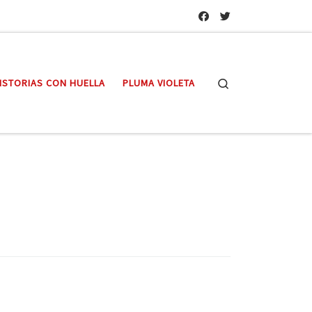
Search
ISTORIAS CON HUELLA
PLUMA VIOLETA