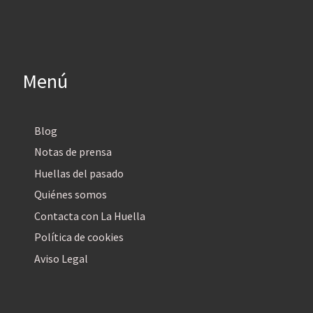
Menú
Blog
Notas de prensa
Huellas del pasado
Quiénes somos
Contacta con La Huella
Política de cookies
Aviso Legal