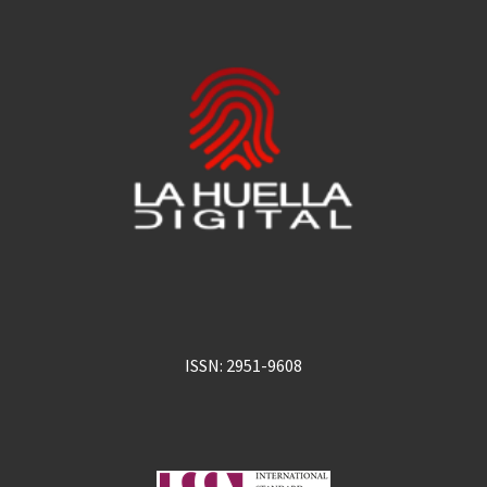
ISSN: 2951-9608