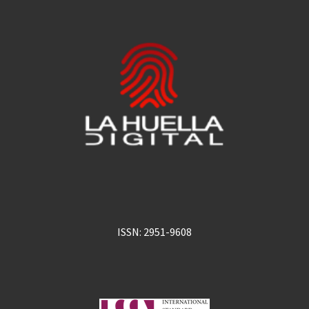
ISSN: 2951-9608