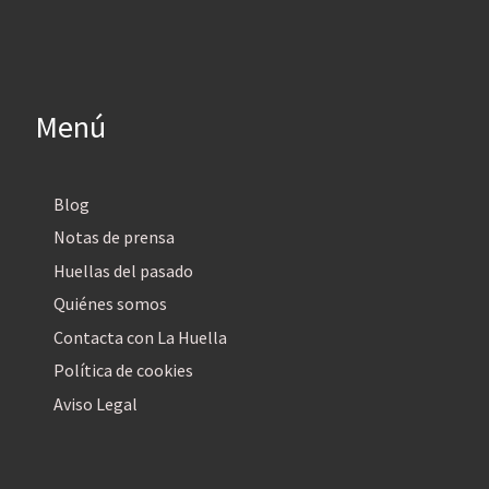
Menú
Blog
Notas de prensa
Huellas del pasado
Quiénes somos
Contacta con La Huella
Política de cookies
Aviso Legal