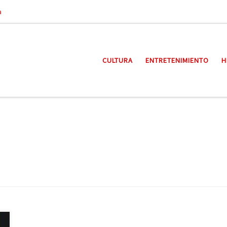
a
CULTURA
ENTRETENIMIENTO
H