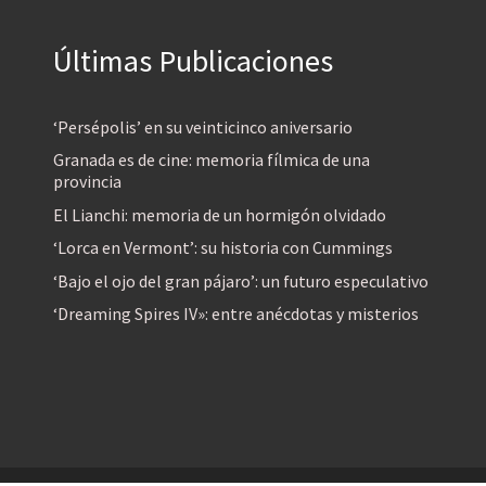
Últimas Publicaciones
‘Persépolis’ en su veinticinco aniversario
Granada es de cine: memoria fílmica de una
provincia
El Lianchi: memoria de un hormigón olvidado
‘Lorca en Vermont’: su historia con Cummings
‘Bajo el ojo del gran pájaro’: un futuro especulativo
‘Dreaming Spires IV»: entre anécdotas y misterios