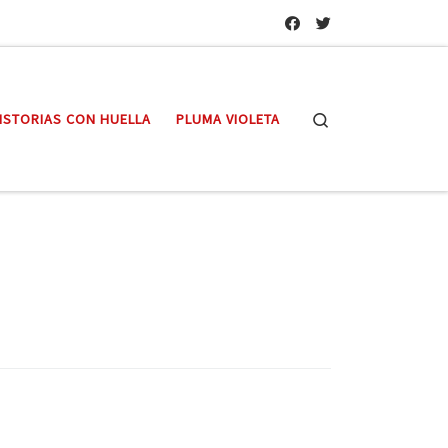
Search
ISTORIAS CON HUELLA
PLUMA VIOLETA