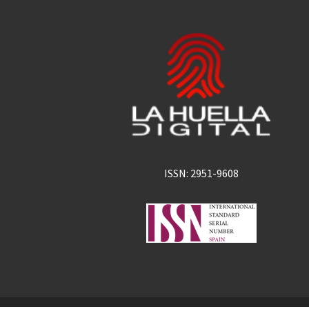
ISSN: 2951-9608