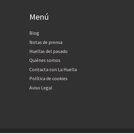
Menú
Blog
Notas de prensa
Huellas del pasado
Quiénes somos
Contacta con La Huella
Política de cookies
Aviso Legal