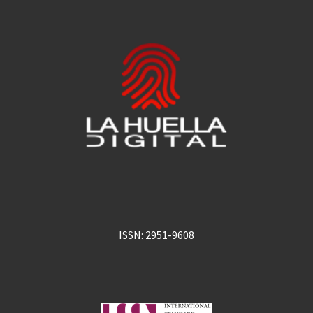
ISSN: 2951-9608