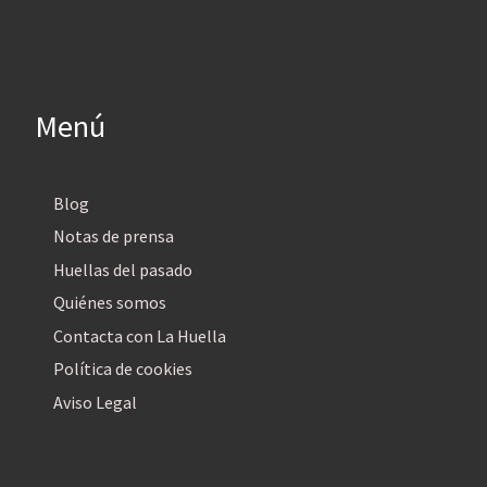
Menú
Blog
Notas de prensa
Huellas del pasado
Quiénes somos
Contacta con La Huella
Política de cookies
Aviso Legal