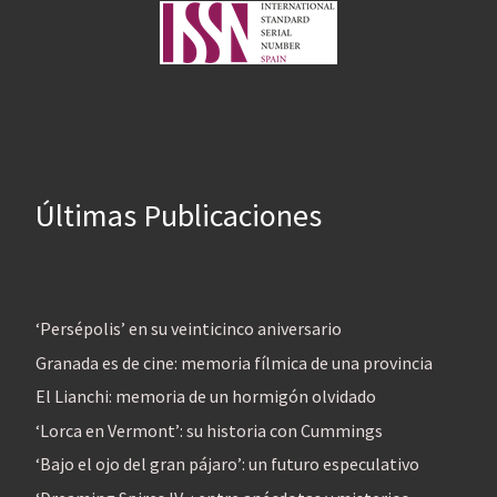
Últimas Publicaciones
‘Persépolis’ en su veinticinco aniversario
Granada es de cine: memoria fílmica de una provincia
El Lianchi: memoria de un hormigón olvidado
‘Lorca en Vermont’: su historia con Cummings
‘Bajo el ojo del gran pájaro’: un futuro especulativo