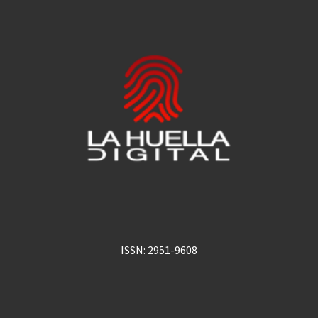
ISSN: 2951-9608