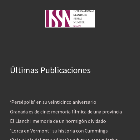
Últimas Publicaciones
‘Persépolis’ en su veinticinco aniversario
Granada es de cine: memoria fílmica de una provincia
El Lianchi: memoria de un hormigón olvidado
‘Lorca en Vermont’: su historia con Cummings