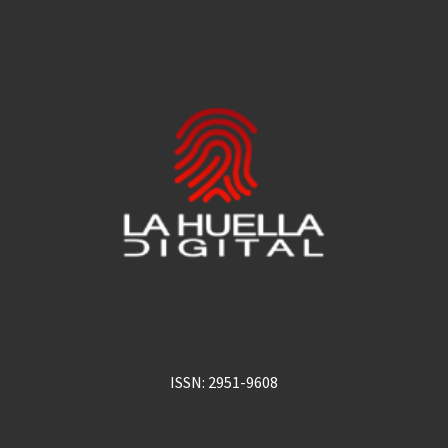
ISSN: 2951-9608