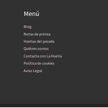
Menú
Blog
Notas de prensa
Huellas del pasado
Quiénes somos
Contacta con La Huella
Política de cookies
Aviso Legal