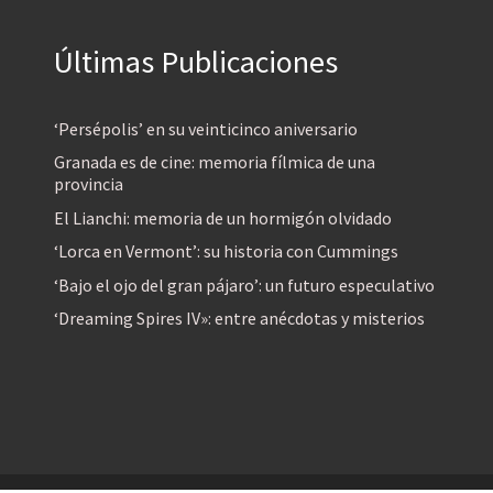
Últimas Publicaciones
‘Persépolis’ en su veinticinco aniversario
Granada es de cine: memoria fílmica de una
provincia
El Lianchi: memoria de un hormigón olvidado
‘Lorca en Vermont’: su historia con Cummings
‘Bajo el ojo del gran pájaro’: un futuro especulativo
‘Dreaming Spires IV»: entre anécdotas y misterios