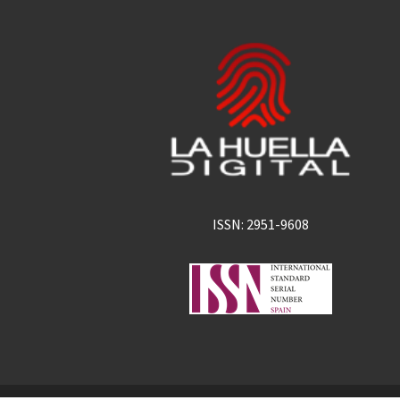
ISSN: 2951-9608