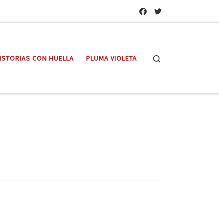
Search
ISTORIAS CON HUELLA
PLUMA VIOLETA