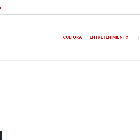
a
CULTURA
ENTRETENIMIENTO
H