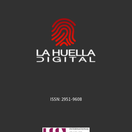
ISSN: 2951-9608