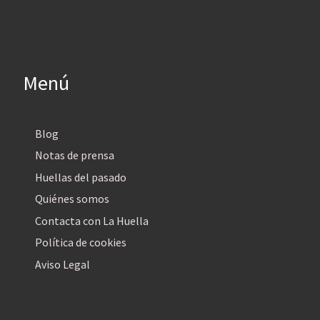
Menú
Blog
Notas de prensa
Huellas del pasado
Quiénes somos
Contacta con La Huella
Política de cookies
Aviso Legal