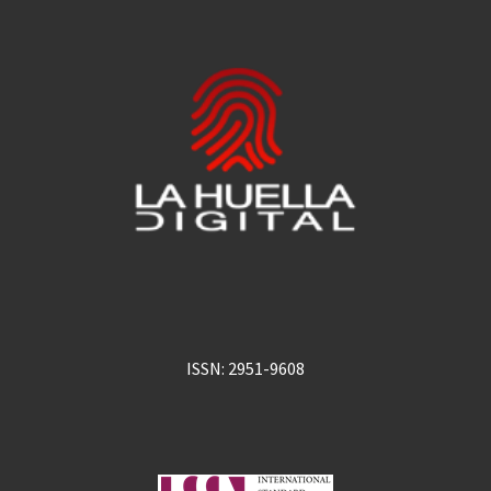
ISSN: 2951-9608