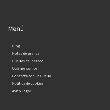
Menú
Blog
Notas de prensa
Huellas del pasado
Quiénes somos
Contacta con La Huella
Política de cookies
Aviso Legal