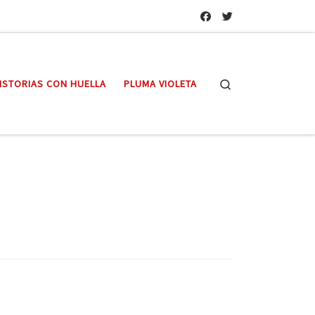
Search
ISTORIAS CON HUELLA
PLUMA VIOLETA