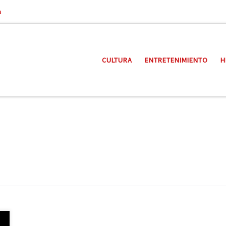
a
CULTURA
ENTRETENIMIENTO
H