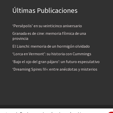
Últimas Publicaciones
‘Persépolis’ en su veinticinco aniversario
Granada es de cine: memoria fílmica de una
provincia
El Lianchi: memoria de un hormigón olvidado
‘Lorca en Vermont’: su historia con Cummings
‘Bajo el ojo del gran pájaro’: un futuro especulativo
‘Dreaming Spires IV»: entre anécdotas y misterios