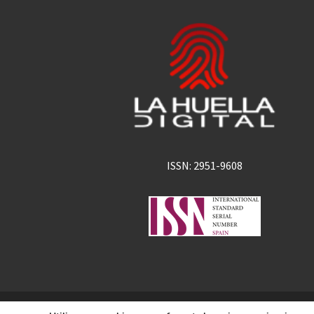
ISSN: 2951-9608