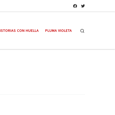
Search
ISTORIAS CON HUELLA
PLUMA VIOLETA