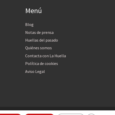
Menú
Blog
Notas de prensa
Huellas del pasado
Quiénes somos
Contacta con La Huella
Política de cookies
Aviso Legal