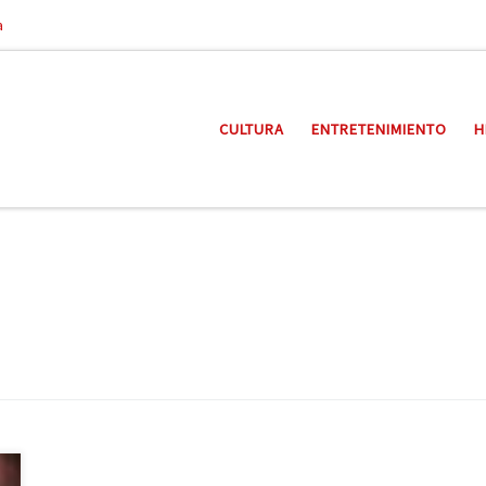
a
CULTURA
ENTRETENIMIENTO
H