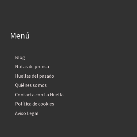
Menú
Blog
Notas de prensa
Huellas del pasado
Quiénes somos
Contacta con La Huella
Política de cookies
Aviso Legal