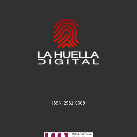
ISSN: 2951-9608