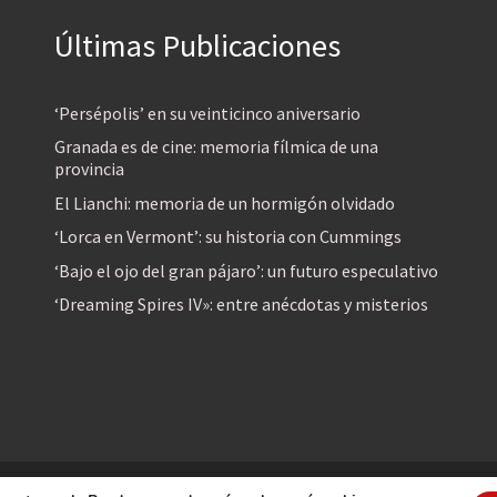
Últimas Publicaciones
‘Persépolis’ en su veinticinco aniversario
Granada es de cine: memoria fílmica de una
provincia
El Lianchi: memoria de un hormigón olvidado
‘Lorca en Vermont’: su historia con Cummings
‘Bajo el ojo del gran pájaro’: un futuro especulativo
‘Dreaming Spires IV»: entre anécdotas y misterios