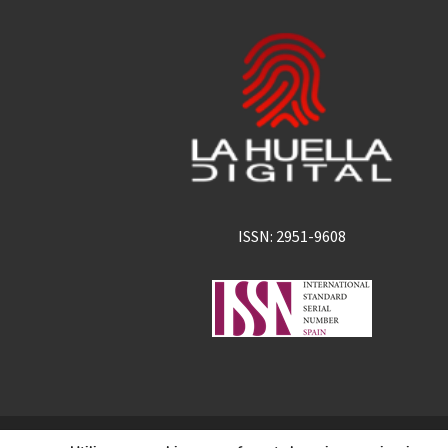
ISSN: 2951-9608