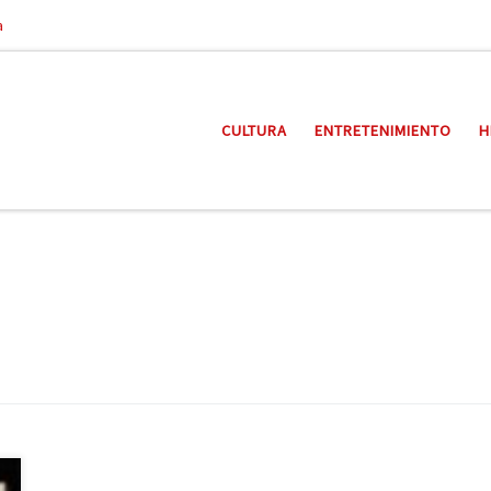
a
CULTURA
ENTRETENIMIENTO
H