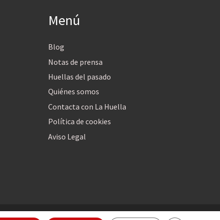
Menú
Blog
Notas de prensa
Huellas del pasado
Quiénes somos
Contacta con La Huella
Política de cookies
Aviso Legal