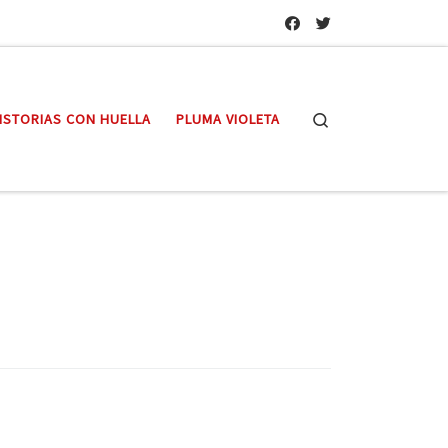
Search
ISTORIAS CON HUELLA
PLUMA VIOLETA