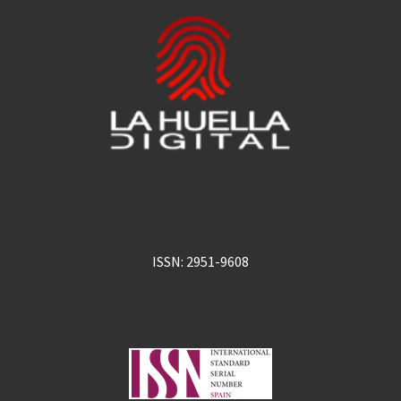
ISSN: 2951-9608