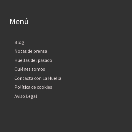
Menú
Blog
Notas de prensa
Huellas del pasado
Quiénes somos
Contacta con La Huella
Política de cookies
Aviso Legal