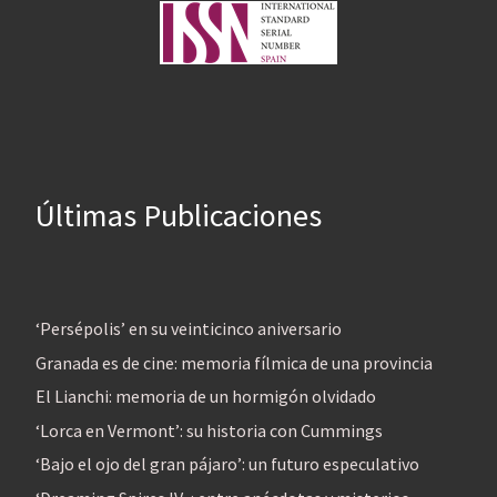
Últimas Publicaciones
‘Persépolis’ en su veinticinco aniversario
Granada es de cine: memoria fílmica de una provincia
El Lianchi: memoria de un hormigón olvidado
‘Lorca en Vermont’: su historia con Cummings
‘Bajo el ojo del gran pájaro’: un futuro especulativo