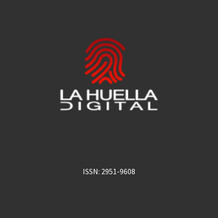
ISSN: 2951-9608