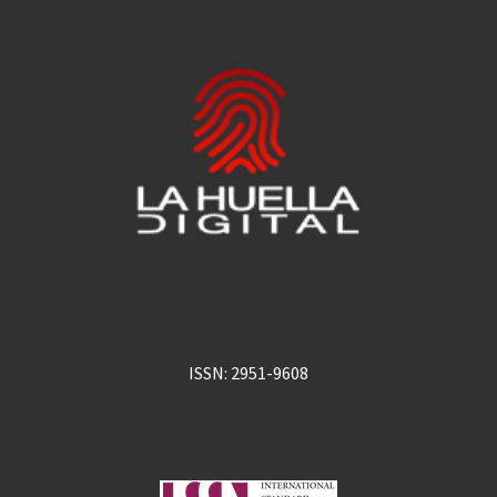
ISSN: 2951-9608