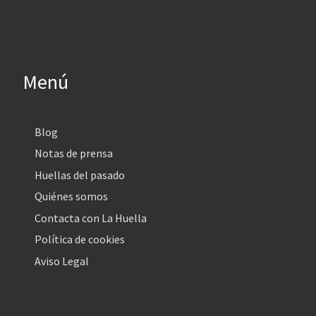
Menú
Blog
Notas de prensa
Huellas del pasado
Quiénes somos
Contacta con La Huella
Política de cookies
Aviso Legal