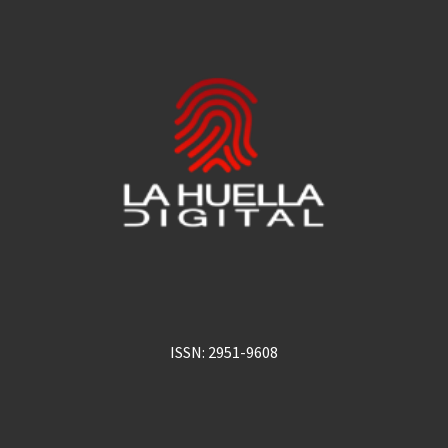
ISSN: 2951-9608