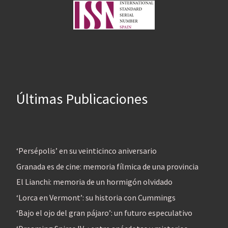
Últimas Publicaciones
‘Persépolis’ en su veinticinco aniversario
Granada es de cine: memoria fílmica de una provincia
El Lianchi: memoria de un hormigón olvidado
‘Lorca en Vermont’: su historia con Cummings
‘Bajo el ojo del gran pájaro’: un futuro especulativo