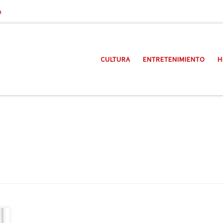
a
CULTURA
ENTRETENIMIENTO
H