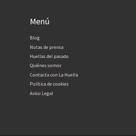
Menú
Blog
Notas de prensa
Huellas del pasado
Quiénes somos
Contacta con La Huella
Política de cookies
Aviso Legal