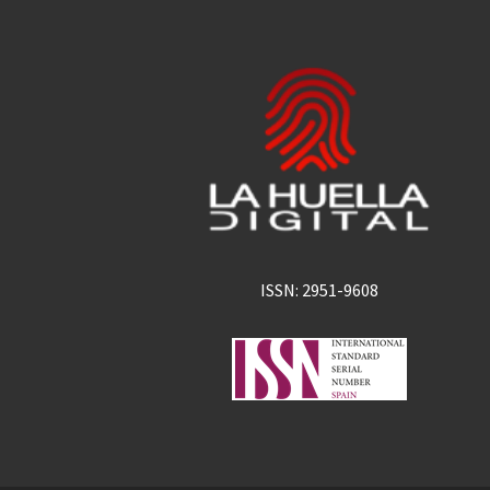
ISSN: 2951-9608