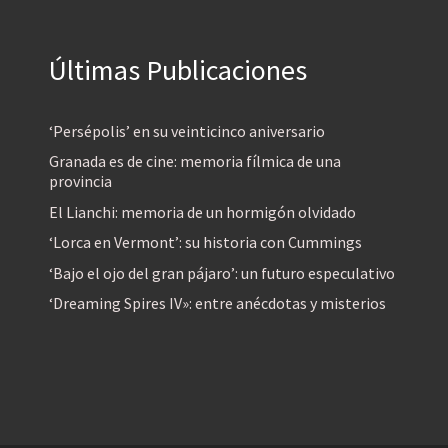
Últimas Publicaciones
‘Persépolis’ en su veinticinco aniversario
Granada es de cine: memoria fílmica de una
provincia
El Lianchi: memoria de un hormigón olvidado
‘Lorca en Vermont’: su historia con Cummings
‘Bajo el ojo del gran pájaro’: un futuro especulativo
‘Dreaming Spires IV»: entre anécdotas y misterios