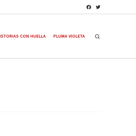
Search
ISTORIAS CON HUELLA
PLUMA VIOLETA