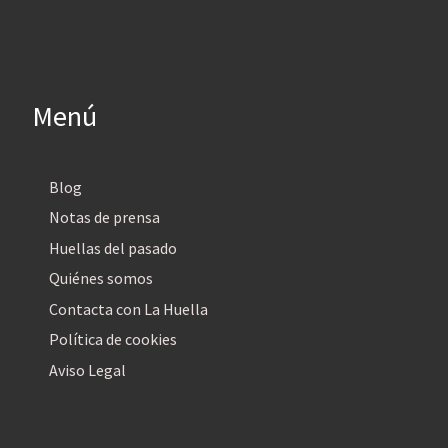
Menú
Blog
Notas de prensa
Huellas del pasado
Quiénes somos
Contacta con La Huella
Política de cookies
Aviso Legal