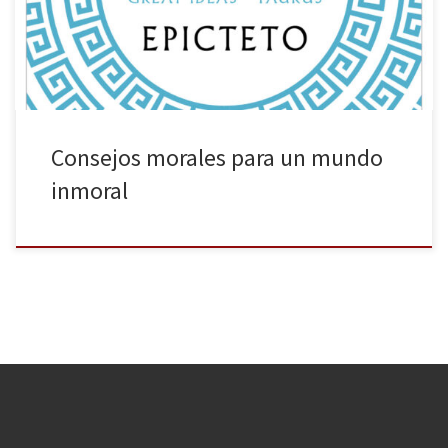
Consejos morales para un mundo
inmoral