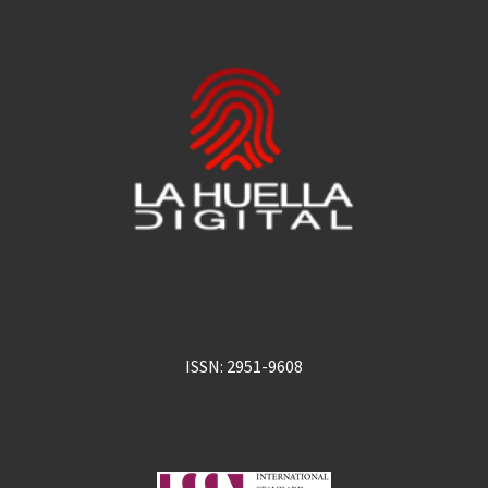
ISSN: 2951-9608