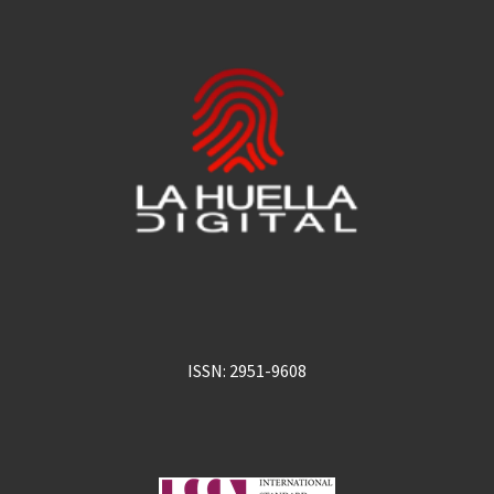
ISSN: 2951-9608