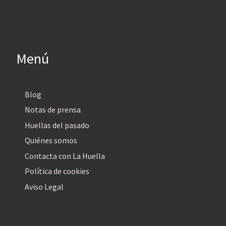
Menú
Blog
Notas de prensa
Huellas del pasado
Quiénes somos
Contacta con La Huella
Política de cookies
Aviso Legal