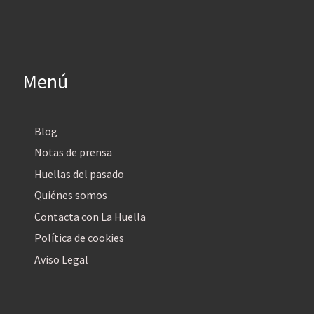
Menú
Blog
Notas de prensa
Huellas del pasado
Quiénes somos
Contacta con La Huella
Política de cookies
Aviso Legal