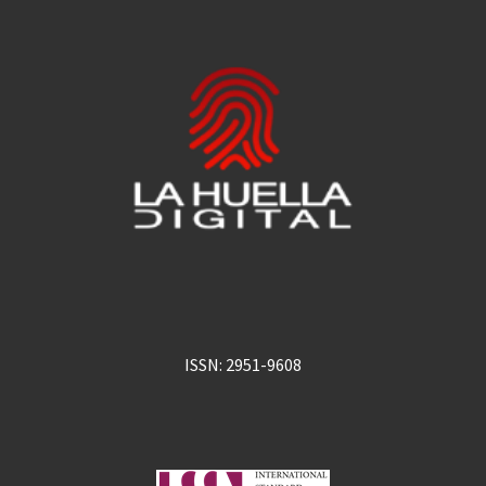
ISSN: 2951-9608