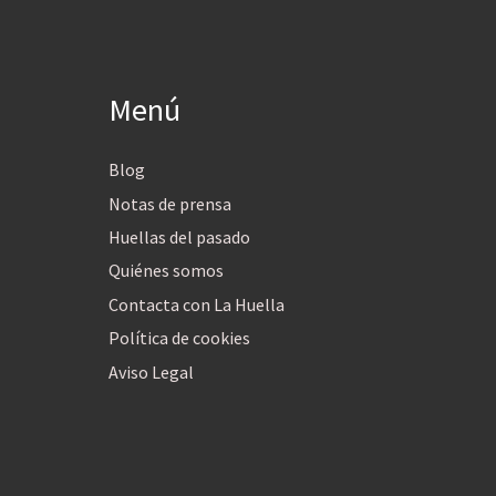
Menú
Blog
Notas de prensa
Huellas del pasado
Quiénes somos
Contacta con La Huella
Política de cookies
Aviso Legal