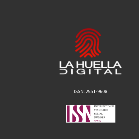
ISSN: 2951-9608