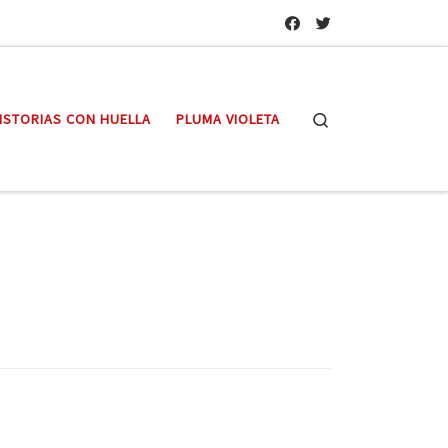
Search
ISTORIAS CON HUELLA
PLUMA VIOLETA