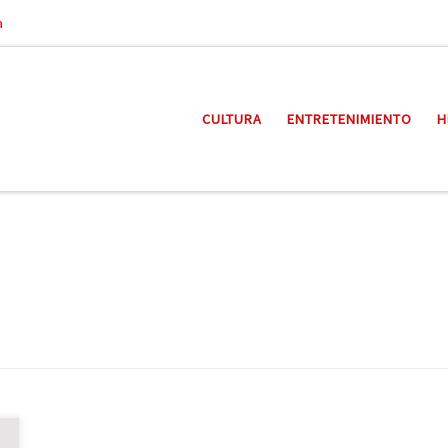
a
CULTURA
ENTRETENIMIENTO
H