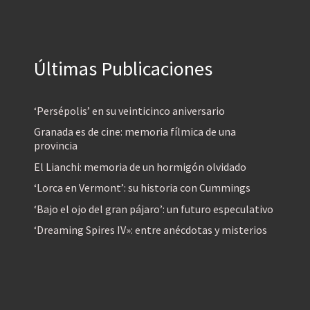
Últimas Publicaciones
‘Persépolis’ en su veinticinco aniversario
Granada es de cine: memoria fílmica de una
provincia
El Lianchi: memoria de un hormigón olvidado
‘Lorca en Vermont’: su historia con Cummings
‘Bajo el ojo del gran pájaro’: un futuro especulativo
‘Dreaming Spires IV»: entre anécdotas y misterios