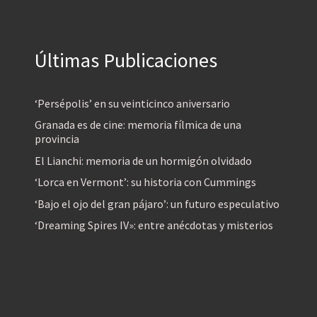
Últimas Publicaciones
‘Persépolis’ en su veinticinco aniversario
Granada es de cine: memoria fílmica de una
provincia
El Lianchi: memoria de un hormigón olvidado
‘Lorca en Vermont’: su historia con Cummings
‘Bajo el ojo del gran pájaro’: un futuro especulativo
‘Dreaming Spires IV»: entre anécdotas y misterios