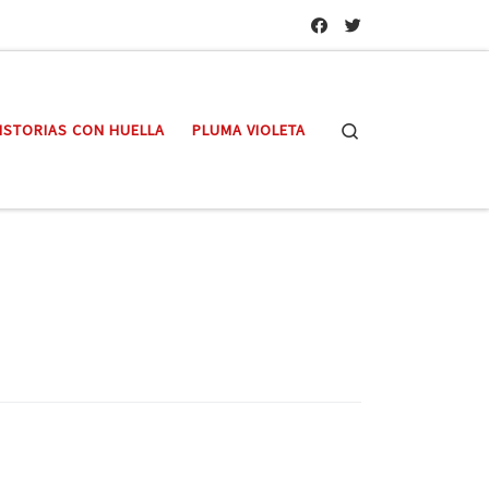
Search
ISTORIAS CON HUELLA
PLUMA VIOLETA