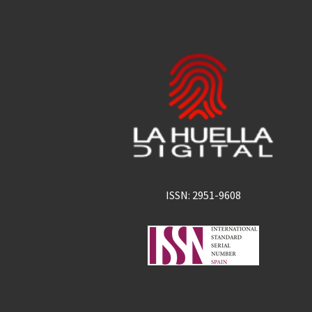
ISSN: 2951-9608