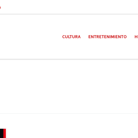
a
CULTURA
ENTRETENIMIENTO
H