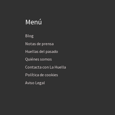
Menú
Blog
Notas de prensa
Huellas del pasado
Quiénes somos
Contacta con La Huella
Política de cookies
Aviso Legal