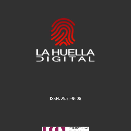
ISSN: 2951-9608