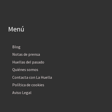
Menú
Blog
Notas de prensa
Huellas del pasado
Quiénes somos
Contacta con La Huella
Política de cookies
Aviso Legal