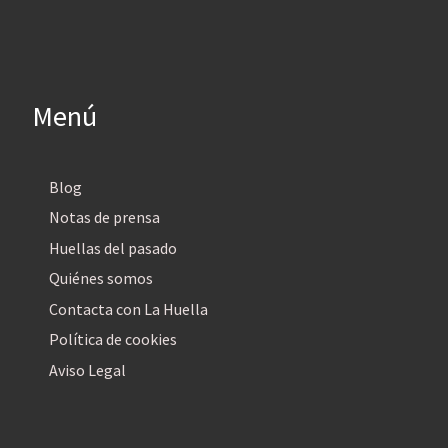
Menú
Blog
Notas de prensa
Huellas del pasado
Quiénes somos
Contacta con La Huella
Política de cookies
Aviso Legal