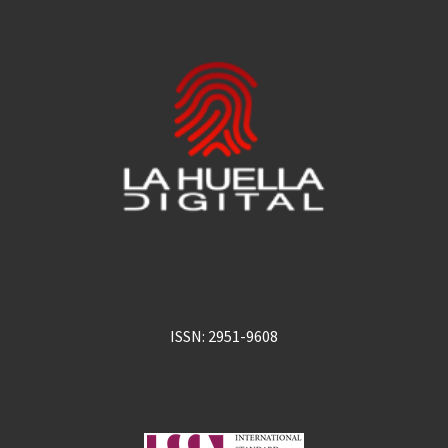
ISSN: 2951-9608