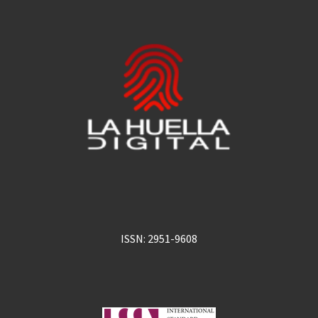
ISSN: 2951-9608