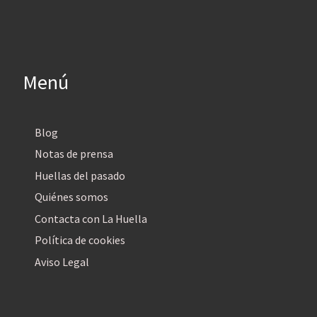
Menú
Blog
Notas de prensa
Huellas del pasado
Quiénes somos
Contacta con La Huella
Política de cookies
Aviso Legal