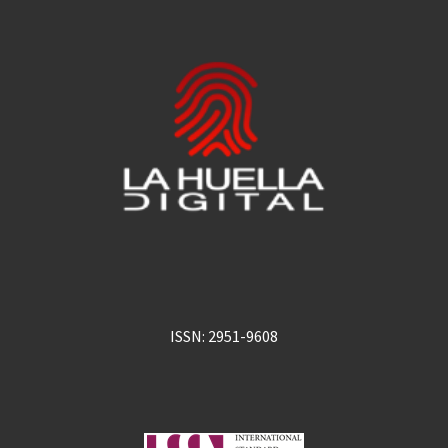
ISSN: 2951-9608