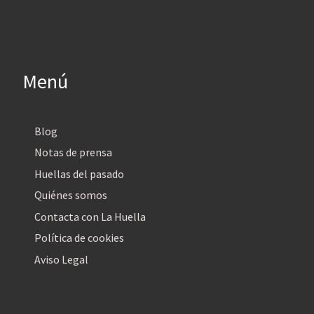
Menú
Blog
Notas de prensa
Huellas del pasado
Quiénes somos
Contacta con La Huella
Política de cookies
Aviso Legal