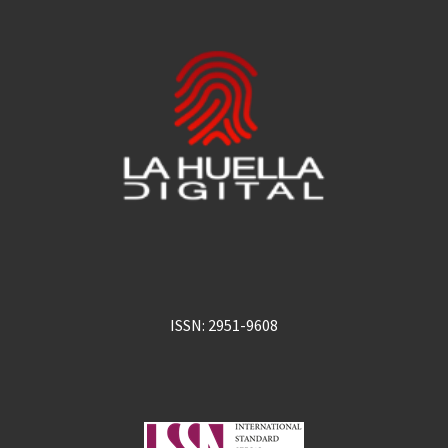
ISSN: 2951-9608