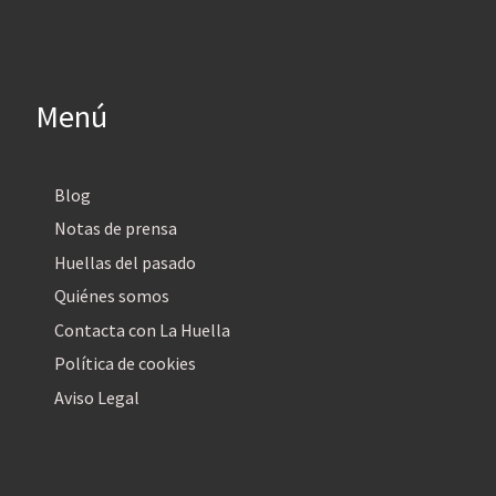
Menú
Blog
Notas de prensa
Huellas del pasado
Quiénes somos
Contacta con La Huella
Política de cookies
Aviso Legal