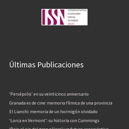
Últimas Publicaciones
‘Persépolis’ en su veinticinco aniversario
Granada es de cine: memoria fílmica de una provincia
El Lianchi: memoria de un hormigón olvidado
‘Lorca en Vermont’: su historia con Cummings