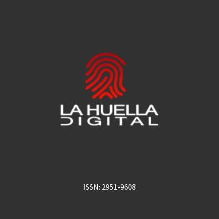
ISSN: 2951-9608