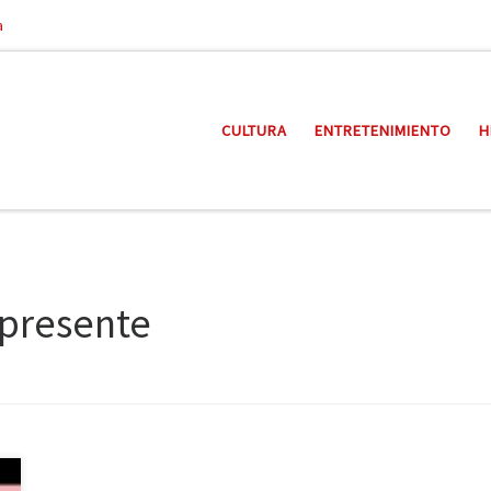
a
CULTURA
ENTRETENIMIENTO
H
presente