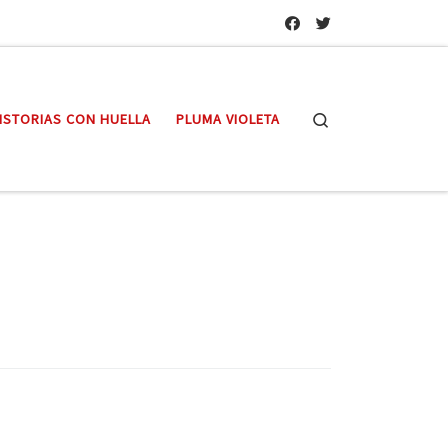
Search
ISTORIAS CON HUELLA
PLUMA VIOLETA