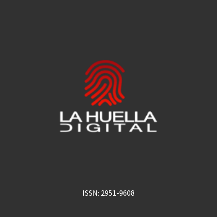
ISSN: 2951-9608