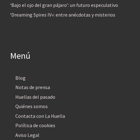
‘Bajo el ojo del gran pájaro’: un futuro especulativo
‘Dreaming Spires IV»: entre anécdotas y misterios
Menú
Blog
Notas de prensa
Huellas del pasado
Quiénes somos
Contacta con La Huella
Política de cookies
Aviso Legal