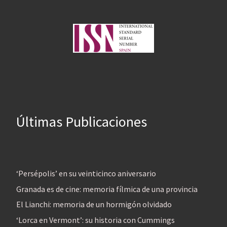
Últimas Publicaciones
‘Persépolis’ en su veinticinco aniversario
Granada es de cine: memoria fílmica de una provincia
El Lianchi: memoria de un hormigón olvidado
‘Lorca en Vermont’: su historia con Cummings