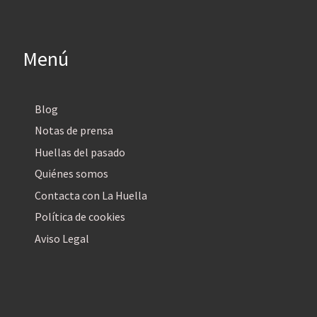
Menú
Blog
Notas de prensa
Huellas del pasado
Quiénes somos
Contacta con La Huella
Política de cookies
Aviso Legal