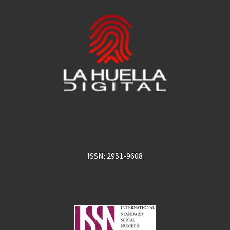
ISSN: 2951-9608