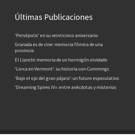
Últimas Publicaciones
‘Persépolis’ en su veinticinco aniversario
Granada es de cine: memoria fílmica de una
provincia
El Lianchi: memoria de un hormigón olvidado
‘Lorca en Vermont’: su historia con Cummings
‘Bajo el ojo del gran pájaro’: un futuro especulativo
‘Dreaming Spires IV»: entre anécdotas y misterios