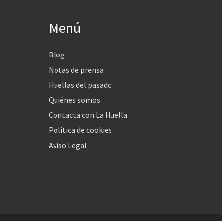
Menú
Blog
Notas de prensa
Huellas del pasado
Quiénes somos
Contacta con La Huella
Política de cookies
Aviso Legal