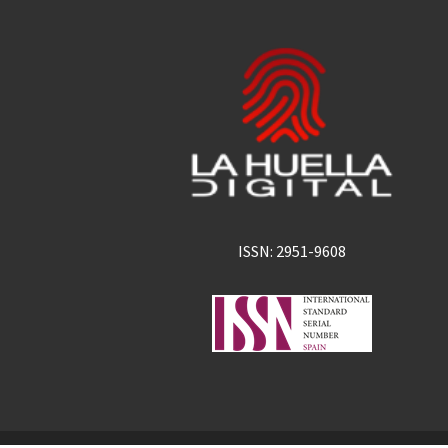
ISSN: 2951-9608