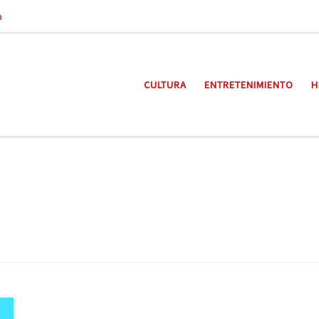
a
CULTURA
ENTRETENIMIENTO
H