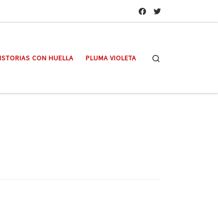
Search
ISTORIAS CON HUELLA
PLUMA VIOLETA