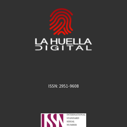
ISSN: 2951-9608