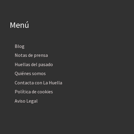
Menú
Blog
Notas de prensa
Huellas del pasado
Quiénes somos
Contacta con La Huella
Política de cookies
Aviso Legal