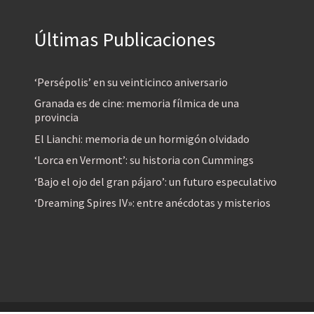
Últimas Publicaciones
‘Persépolis’ en su veinticinco aniversario
Granada es de cine: memoria fílmica de una
provincia
El Lianchi: memoria de un hormigón olvidado
‘Lorca en Vermont’: su historia con Cummings
‘Bajo el ojo del gran pájaro’: un futuro especulativo
‘Dreaming Spires IV»: entre anécdotas y misterios