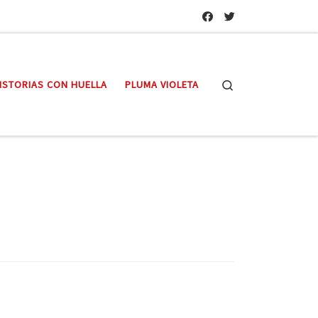
Search
ISTORIAS CON HUELLA
PLUMA VIOLETA