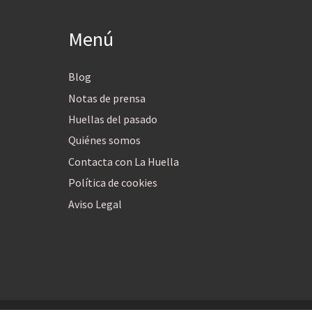
Menú
Blog
Notas de prensa
Huellas del pasado
Quiénes somos
Contacta con La Huella
Política de cookies
Aviso Legal