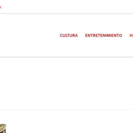
a
CULTURA
ENTRETENIMIENTO
H