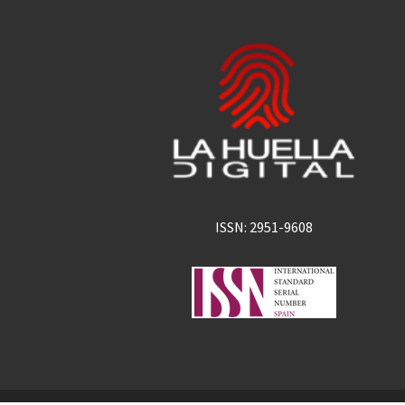
ISSN: 2951-9608