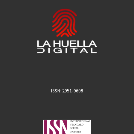
ISSN: 2951-9608