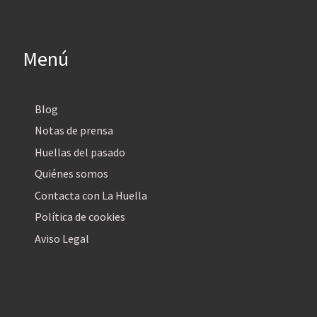
Menú
Blog
Notas de prensa
Huellas del pasado
Quiénes somos
Contacta con La Huella
Política de cookies
Aviso Legal