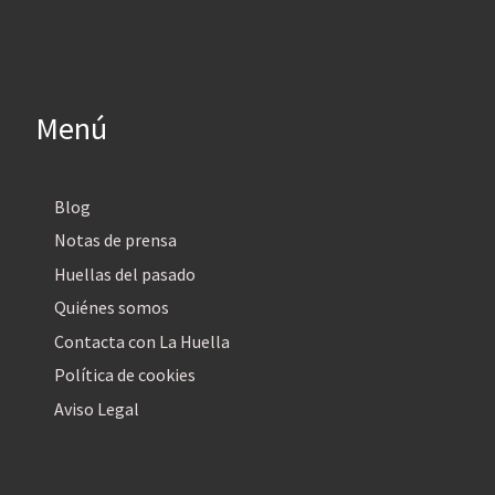
Menú
Blog
Notas de prensa
Huellas del pasado
Quiénes somos
Contacta con La Huella
Política de cookies
Aviso Legal