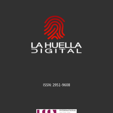
ISSN: 2951-9608