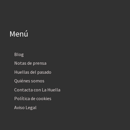
Menú
Blog
Notas de prensa
Huellas del pasado
Quiénes somos
Contacta con La Huella
Política de cookies
Aviso Legal