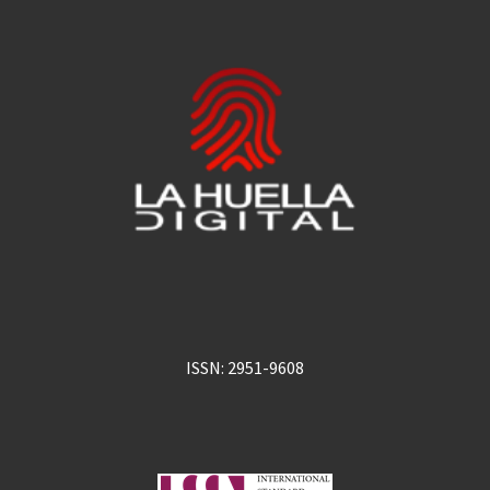
ISSN: 2951-9608