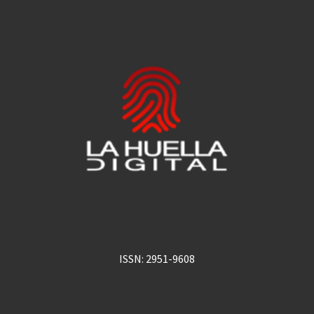
ISSN: 2951-9608