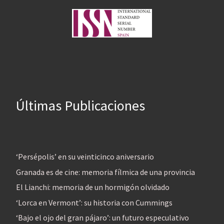
Últimas Publicaciones
‘Persépolis’ en su veinticinco aniversario
Granada es de cine: memoria fílmica de una provincia
El Lianchi: memoria de un hormigón olvidado
‘Lorca en Vermont’: su historia con Cummings
‘Bajo el ojo del gran pájaro’: un futuro especulativo