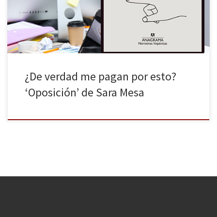
oficina desordenada.
¿De verdad me pagan por esto?
‘Oposición’ de Sara Mesa