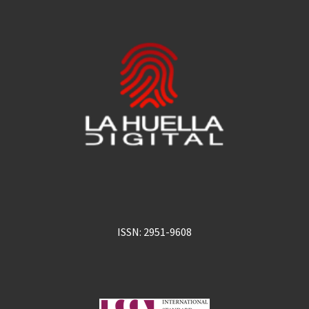
ISSN: 2951-9608