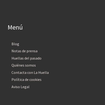
Menú
Blog
Notas de prensa
Huellas del pasado
Quiénes somos
Contacta con La Huella
Política de cookies
Aviso Legal