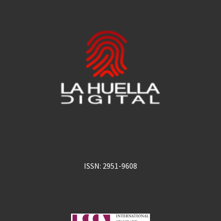
ISSN: 2951-9608