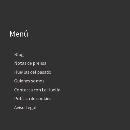
Menú
Blog
Notas de prensa
Huellas del pasado
Quiénes somos
Contacta con La Huella
Política de cookies
Aviso Legal