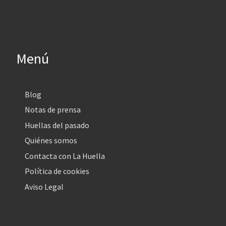
Menú
Blog
Notas de prensa
Huellas del pasado
Quiénes somos
Contacta con La Huella
Política de cookies
Aviso Legal