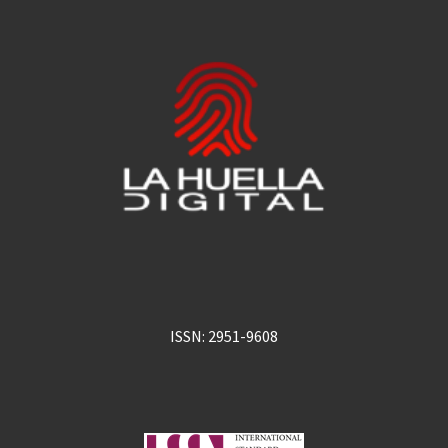
ISSN: 2951-9608