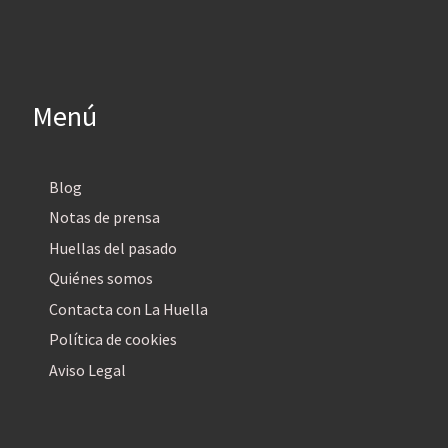
Menú
Blog
Notas de prensa
Huellas del pasado
Quiénes somos
Contacta con La Huella
Política de cookies
Aviso Legal