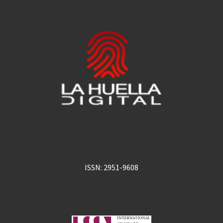
ISSN: 2951-9608