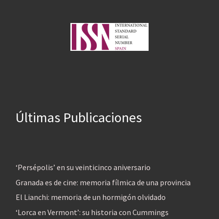
Últimas Publicaciones
‘Persépolis’ en su veinticinco aniversario
Granada es de cine: memoria fílmica de una provincia
El Lianchi: memoria de un hormigón olvidado
‘Lorca en Vermont’: su historia con Cummings