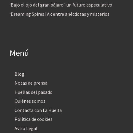
‘Bajo el ojo del gran pájaro’: un futuro especulativo
‘Dreaming Spires IV»: entre anécdotas y misterios
Menú
Blog
Notas de prensa
Huellas del pasado
Quiénes somos
Contacta con La Huella
Política de cookies
Aviso Legal