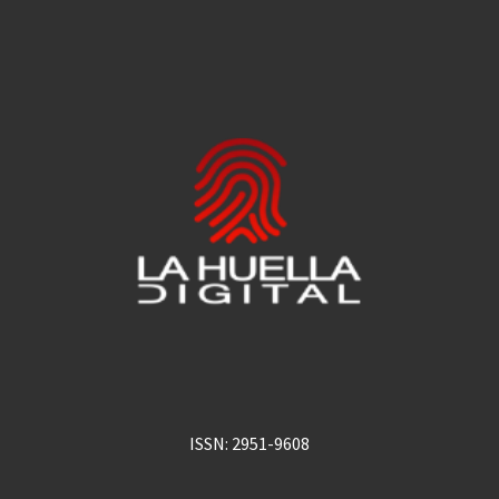
ISSN: 2951-9608