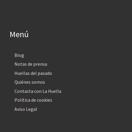
Menú
Blog
Notas de prensa
Huellas del pasado
Quiénes somos
Contacta con La Huella
Política de cookies
Aviso Legal