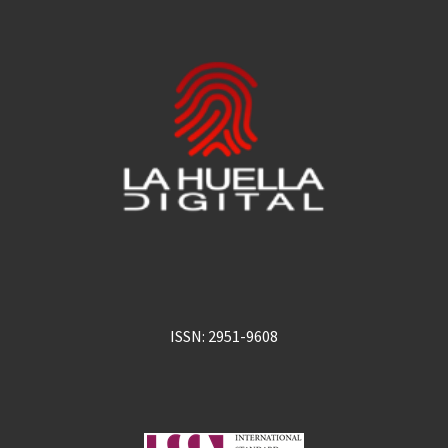
ISSN: 2951-9608